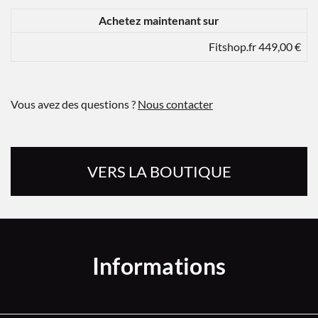
Achetez maintenant sur
Fitshop.fr 449,00 €
Vous avez des questions ?
Nous contacter
VERS LA BOUTIQUE
Informations