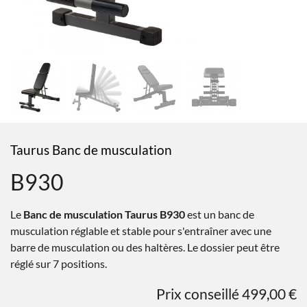
Taurus Banc de musculation
B930
Le
Banc de musculation Taurus B930
est un banc de
musculation réglable et stable pour s'entraîner avec une
barre de musculation ou des haltères. Le dossier peut être
réglé sur 7 positions.
Prix conseillé 499,00 €