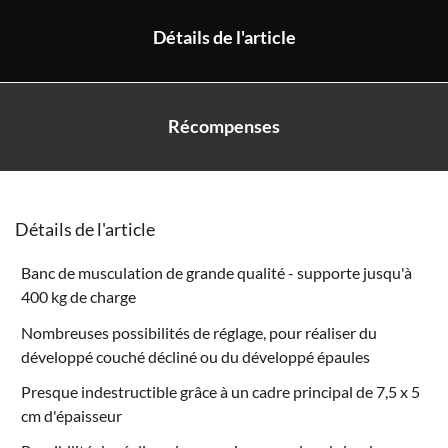
Détails de l'article
Récompenses
Détails de l'article
Banc de musculation de grande qualité - supporte jusqu'à
400 kg de charge
Nombreuses possibilités de réglage, pour réaliser du
développé couché décliné ou du développé épaules
Presque indestructible grâce à un cadre principal de 7,5 x 5
cm d'épaisseur