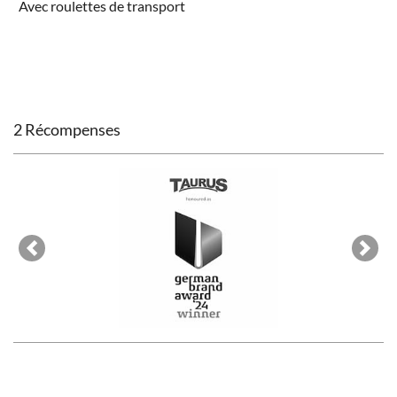
Avec roulettes de transport
2 Récompenses
Previous
Next