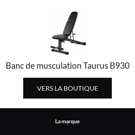
Banc de musculation Taurus B930
VERS LA BOUTIQUE
La marque