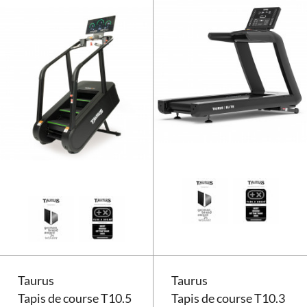
Simulateur d'escalier Taurus ST9
Taurus
Taurus
Tapis de course T10.5
Tapis de course T10.3