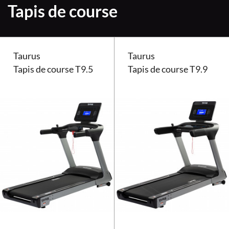
Tapis de course
Taurus
Taurus
Tapis de course T9.5
Tapis de course T9.9