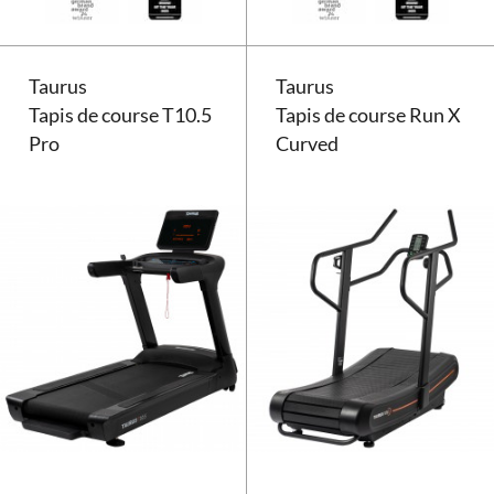
Taurus
Taurus
Tapis de course T10.5
Tapis de course Run X
Pro
Curved
Tapis de course Taurus T10.5 Pro