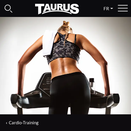
FR
Cardio-Training