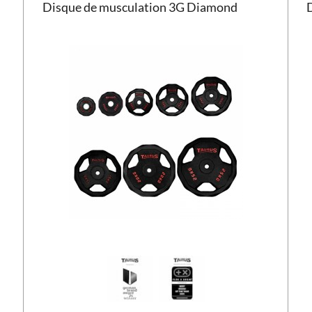
Disque de musculation 3G Diamond