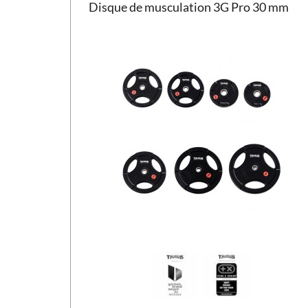
Disque de musculation 3G Pro 30 mm