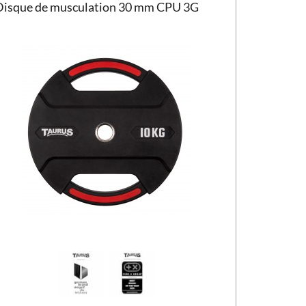
Disque de musculation 30 mm CPU 3G