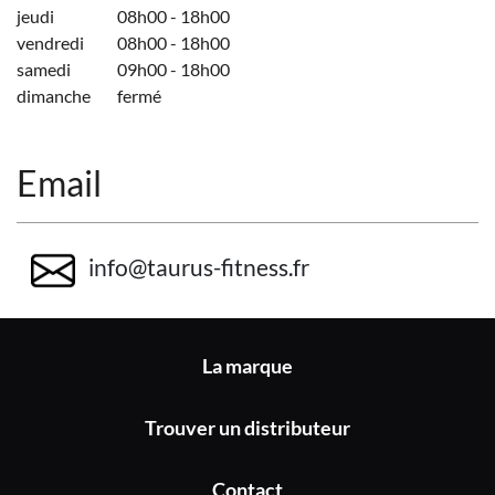
jeudi
08h00 - 18h00
vendredi
08h00 - 18h00
samedi
09h00 - 18h00
dimanche
fermé
Email
info@taurus-fitness.fr
La marque
Trouver un distributeur
Contact