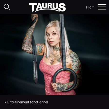
FR
Entraînement fonctionnel