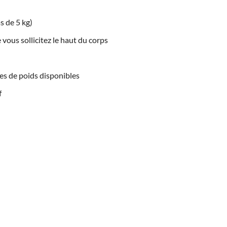
s de 5 kg)
vous sollicitez le haut du corps
es de poids disponibles
f