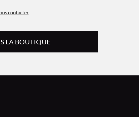
ous contacter
S LA BOUTIQUE