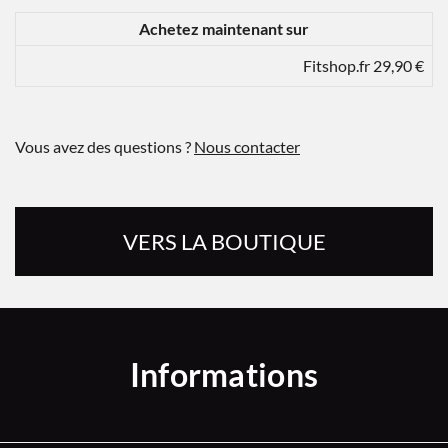
Achetez maintenant sur
Fitshop.fr 29,90 €
Vous avez des questions ?
Nous contacter
VERS LA BOUTIQUE
Informations