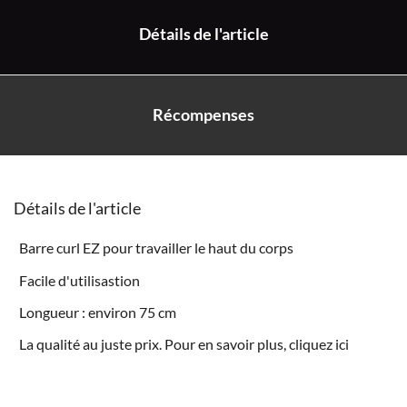
Détails de l'article
Récompenses
Détails de l'article
Barre curl EZ pour travailler le haut du corps
Facile d'utilisastion
Longueur : environ 75 cm
La qualité au juste prix. Pour en savoir plus, cliquez
ici