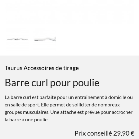
Taurus Accessoires de tirage
Barre curl pour poulie
La barre curl est parfaite pour un entraînement à domicile ou
en salle de sport. Elle permet de solliciter de nombreux
groupes musculaires. Une attache est prévue pour accrocher
la barre à une poulie.
Prix conseillé 29,90 €