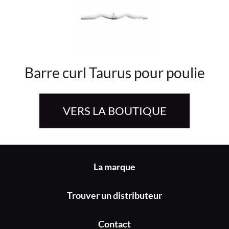
Barre curl Taurus pour poulie
VERS LA BOUTIQUE
La marque
Trouver un distributeur
Contact