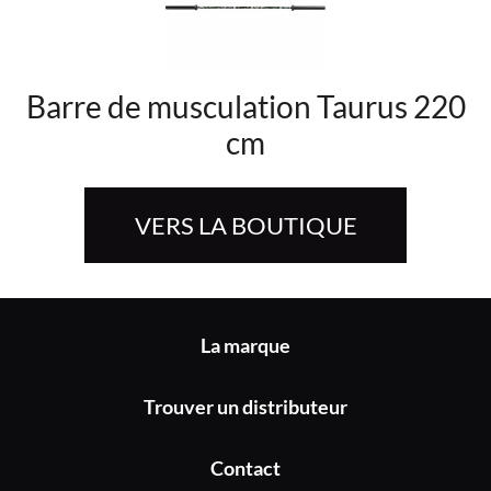
Barre de musculation Taurus 220
cm
VERS LA BOUTIQUE
La marque
Trouver un distributeur
Contact