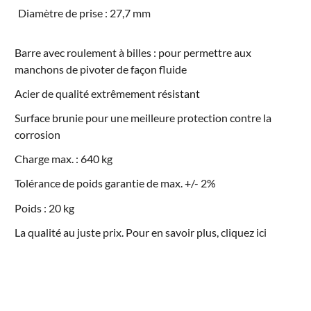
Diamètre de prise : 27,7 mm
Barre avec roulement à billes : pour permettre aux
manchons de pivoter de façon fluide
Acier de qualité extrêmement résistant
Surface brunie pour une meilleure protection contre la
corrosion
Charge max. : 640 kg
Tolérance de poids garantie de max. +/- 2%
Poids : 20 kg
La qualité au juste prix. Pour en savoir plus, cliquez
ici