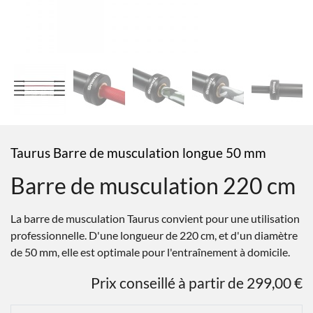
Taurus Barre de musculation longue 50 mm
Barre de musculation 220 cm
La barre de musculation Taurus convient pour une utilisation
professionnelle. D'une longueur de 220 cm, et d'un diamètre
de 50 mm, elle est optimale pour l'entraînement à domicile.
Prix conseillé à partir de 299,00 €