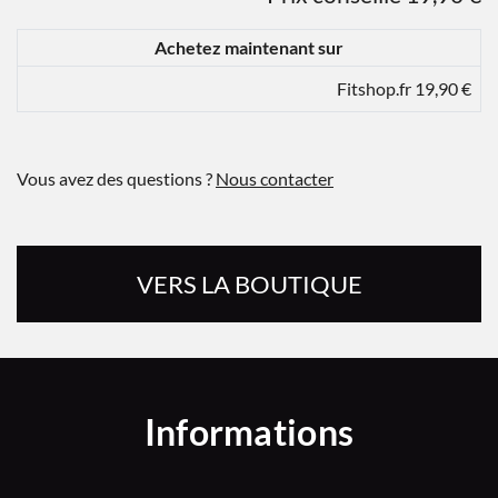
Achetez maintenant sur
Fitshop.fr 19,90 €
Vous avez des questions ?
Nous contacter
VERS LA BOUTIQUE
Informations