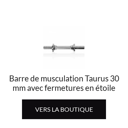
Barre de musculation Taurus 30
mm avec fermetures en étoile
VERS LA BOUTIQUE