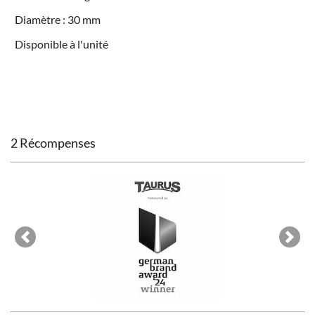
Diamètre : 30 mm
Disponible à l'unité
2 Récompenses
Previous
Next