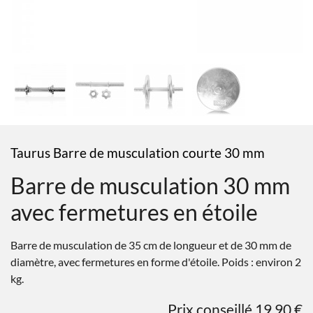
Taurus Barre de musculation courte 30 mm
Barre de musculation 30 mm
avec fermetures en étoile
Barre de musculation de 35 cm de longueur et de 30 mm de
diamètre, avec fermetures en forme d'étoile. Poids : environ 2
kg.
Prix conseillé 19,90 €