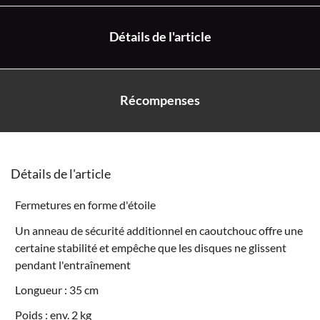
Détails de l'article
Récompenses
Détails de l'article
Fermetures en forme d'étoile
Un anneau de sécurité additionnel en caoutchouc offre une
certaine stabilité et empêche que les disques ne glissent
pendant l'entraînement
Longueur : 35 cm
Poids : env. 2 kg