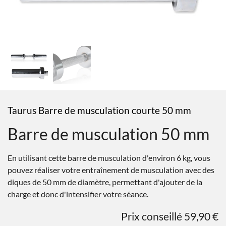
Taurus Barre de musculation courte 50 mm
Barre de musculation 50 mm
En utilisant cette barre de musculation d'environ 6 kg, vous
pouvez réaliser votre entraînement de musculation avec des
diques de 50 mm de diamètre, permettant d'ajouter de la
charge et donc d'intensifier votre séance.
Prix conseillé 59,90 €