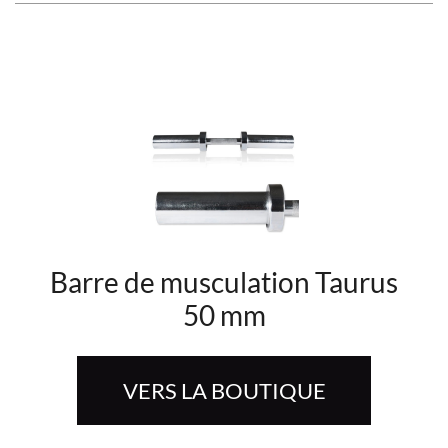
Barre de musculation Taurus
50 mm
VERS LA BOUTIQUE