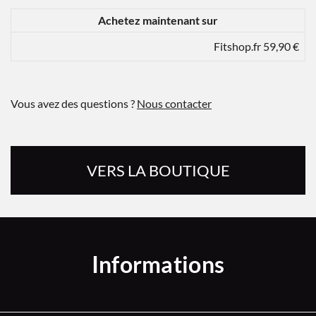
Achetez maintenant sur
Fitshop.fr 59,90 €
Vous avez des questions ?
Nous contacter
VERS LA BOUTIQUE
Informations