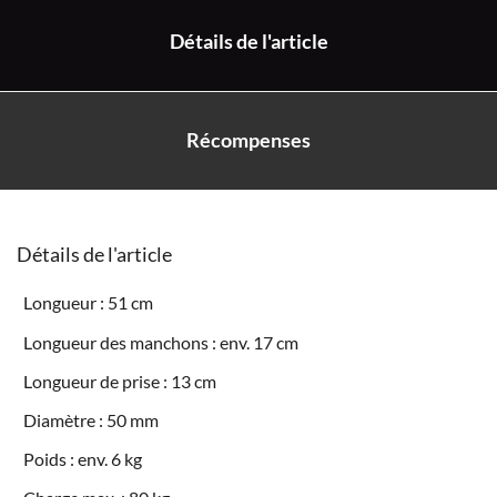
Détails de l'article
Récompenses
Détails de l'article
Longueur : 51 cm
Longueur des manchons : env. 17 cm
Longueur de prise : 13 cm
Diamètre : 50 mm
Poids : env. 6 kg