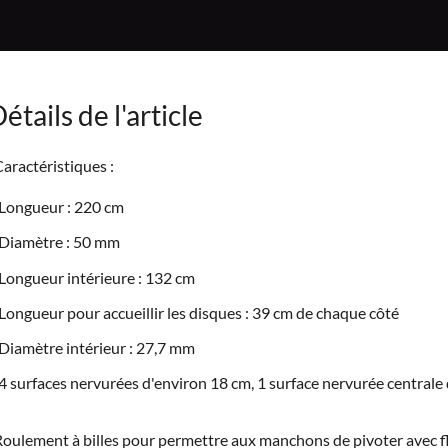
étails de l'article
aractéristiques :
Longueur : 220 cm
Diamètre : 50 mm
Longueur intérieure : 132 cm
Longueur pour accueillir les disques : 39 cm de chaque côté
Diamètre intérieur : 27,7 mm
4 surfaces nervurées d'environ 18 cm, 1 surface nervurée centrale
oulement à billes pour permettre aux manchons de pivoter avec fl