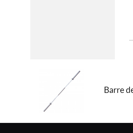
Barre d