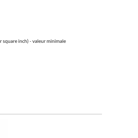
 square inch) - valeur minimale