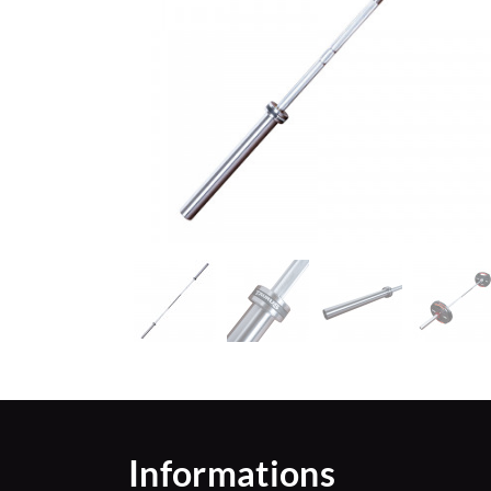
Informations