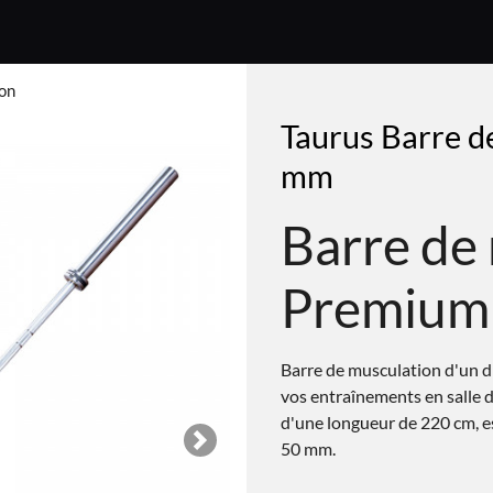
on
Taurus Barre d
mm
Barre de
Premium
Barre de musculation d'un 
vos entraînements en salle d
d'une longueur de 220 cm, e
50 mm.
Next