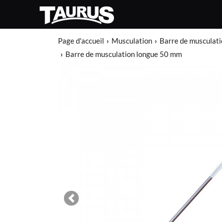
Page d'accueil
Musculation
Barre de musculati
Barre de musculation longue 50 mm
Previous