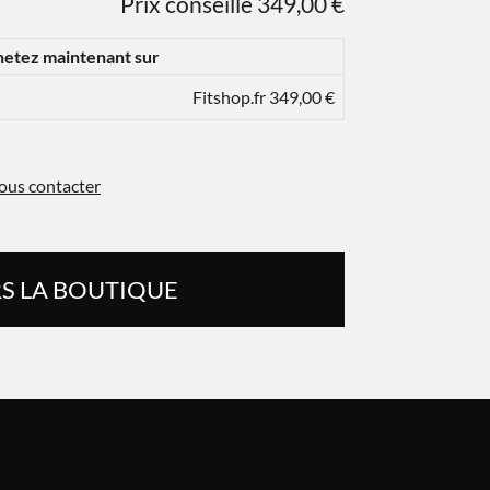
Prix conseillé 349,00 €
etez maintenant sur
Fitshop.fr 349,00 €
ous contacter
S LA BOUTIQUE