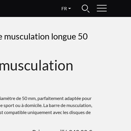
FR
e musculation longue 50
 musculation
diamètre de 50 mm, parfaitement adaptée pour
e sport ou à domicile. La barre de musculation,
st compatible uniquement avec les disques de