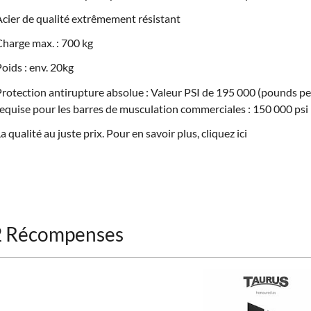
cier de qualité extrêmement résistant
harge max. : 700 kg
oids : env. 20kg
rotection antirupture absolue : Valeur PSI de 195 000 (pounds per
equise pour les barres de musculation commerciales : 150 000 psi
a qualité au juste prix. Pour en savoir plus, cliquez
ici
2 Récompenses