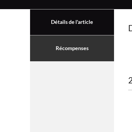
Détails de l'article
D
Récompenses