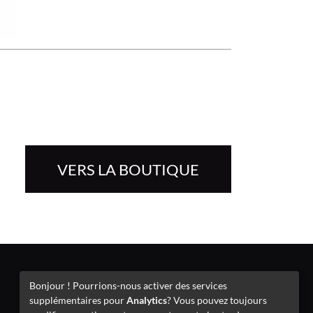
VERS LA BOUTIQUE
Mentions légales
Bonjour ! Pourrions-nous activer des services
supplémentaires pour
Analytics
? Vous pouvez toujours