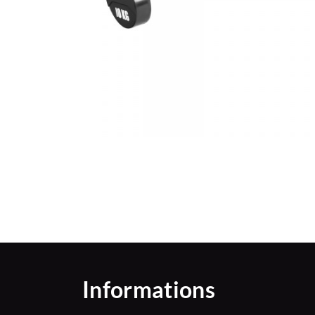
Informations