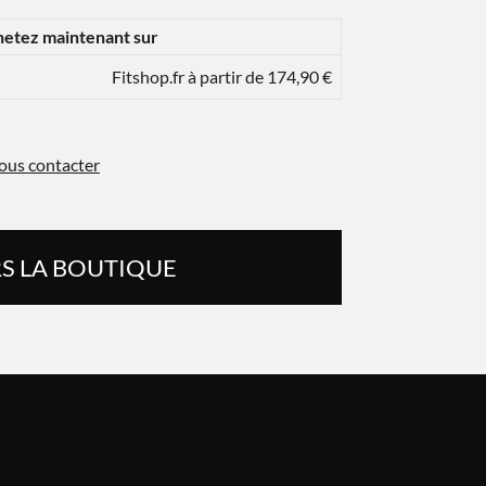
etez maintenant sur
Fitshop.fr à partir de 174,90 €
ous contacter
S LA BOUTIQUE