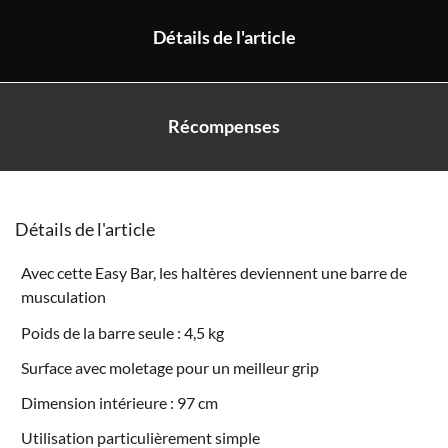
Détails de l'article
Récompenses
Détails de l'article
Avec cette Easy Bar, les haltères deviennent une barre de
musculation
Poids de la barre seule : 4,5 kg
Surface avec moletage pour un meilleur grip
Dimension intérieure : 97 cm
Utilisation particulièrement simple