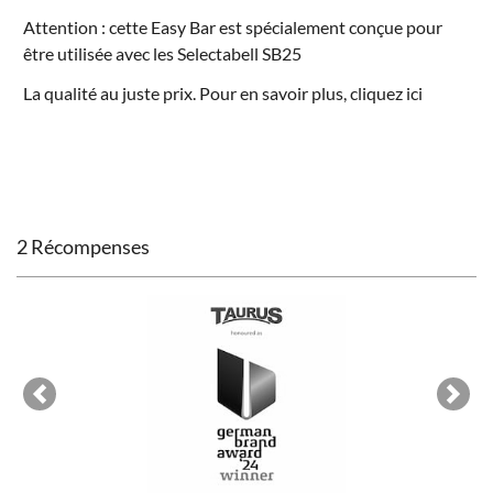
Attention : cette Easy Bar est spécialement conçue pour
être utilisée avec les
Selectabell SB25
La qualité au juste prix. Pour en savoir plus, cliquez
ici
2 Récompenses
Previous
Next