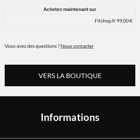
Achetez maintenant sur
Fitshop.fr 99,00 €
Vous avez des questions ?
Nous contacter
VERS LA BOUTIQUE
Informations