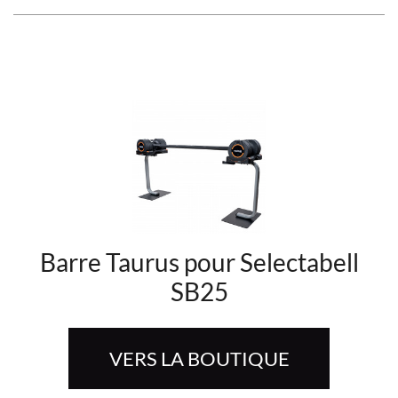
Barre Taurus pour Selectabell
SB25
VERS LA BOUTIQUE