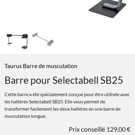
Taurus Barre de musculation
Barre pour Selectabell SB25
Cette barre a été spécialement conçue pour être utilisée avec
les haltères Selectabell SB25. Elle vous permet de
transformer facilement les deux haltères en une barre de
musculation longue.
Prix conseillé 129,00 €