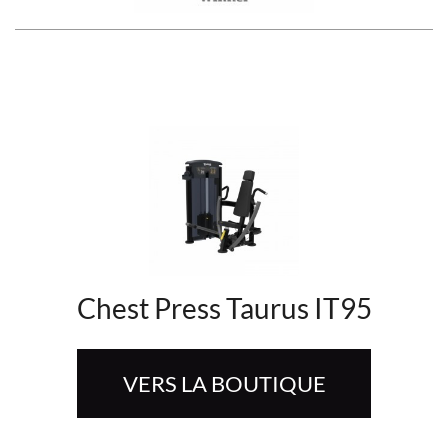
Chest Press Taurus IT95
VERS LA BOUTIQUE