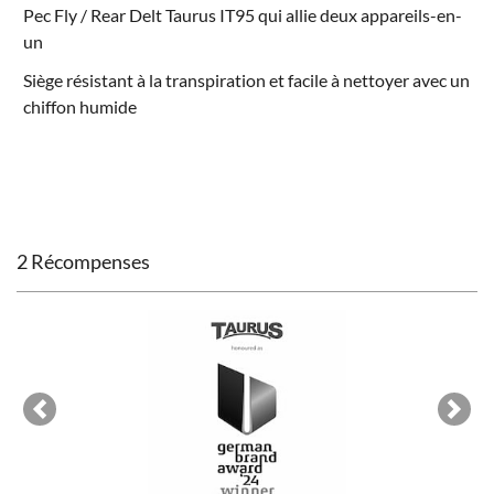
Pec Fly / Rear Delt Taurus IT95
qui allie deux appareils-en-
un
Siège résistant à la transpiration et facile à nettoyer avec un
chiffon humide
2 Récompenses
Previous
Next