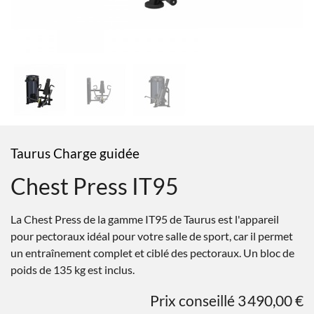
Taurus Charge guidée
Chest Press IT95
La Chest Press de la gamme IT95 de Taurus est l'appareil
pour pectoraux idéal pour votre salle de sport, car il permet
un entraînement complet et ciblé des pectoraux. Un bloc de
poids de 135 kg est inclus.
Prix conseillé 3 490,00 €