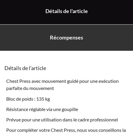
Détails de l'article
Récompenses
Détails de l'article
Chest Press avec mouvement guidé pour une exécution
parfaite du mouvement
Bloc de poids : 135 kg
Résistance réglable via une goupille
Prévue pour une utilisation dans le cadre professionnel
Pour compléter votre Chest Press, nous vous conseillons la