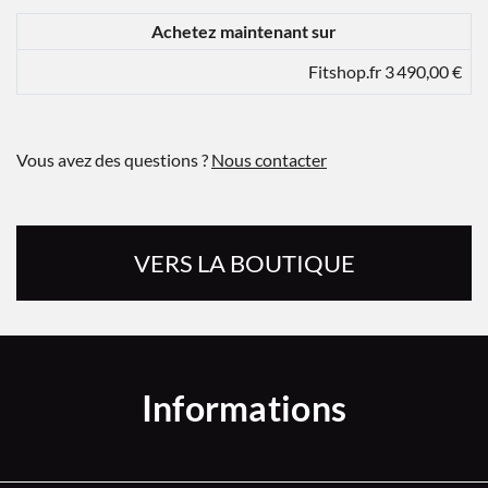
Achetez maintenant sur
Fitshop.fr 3 490,00 €
Vous avez des questions ?
Nous contacter
VERS LA BOUTIQUE
Informations