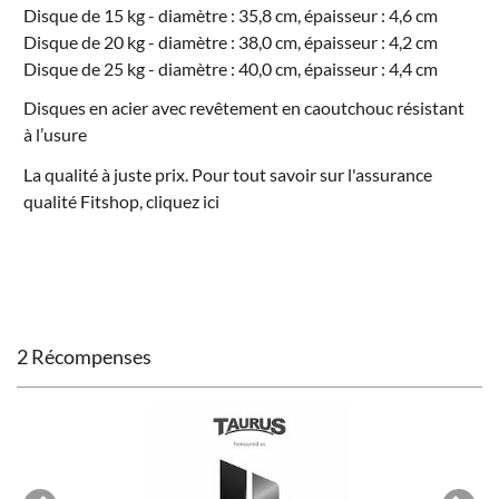
Disque de 15 kg - diamètre : 35,8 cm, épaisseur : 4,6 cm
Disque de 20 kg - diamètre : 38,0 cm, épaisseur : 4,2 cm
Disque de 25 kg - diamètre : 40,0 cm, épaisseur : 4,4 cm
Disques en acier avec revêtement en caoutchouc résistant
à l’usure
La qualité à juste prix. Pour tout savoir sur l'
assurance
qualité Fitshop
, cliquez ici
2 Récompenses