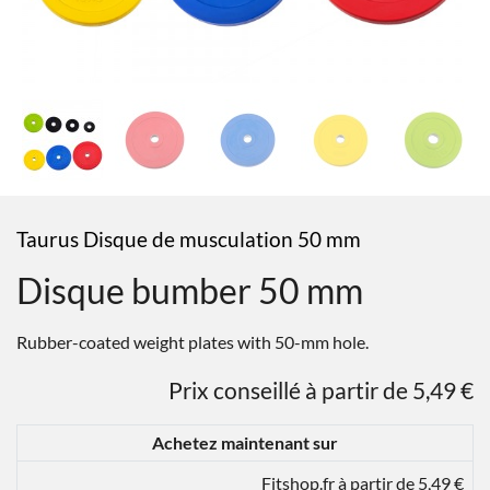
Taurus Disque de musculation 50 mm
Disque bumber 50 mm
Rubber-coated weight plates with 50-mm hole.
Prix conseillé à partir de 5,49 €
Achetez maintenant sur
Fitshop.fr à partir de 5,49 €