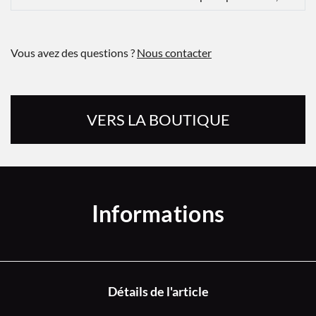
Vous avez des questions ?
Nous contacter
VERS LA BOUTIQUE
Informations
Détails de l'article