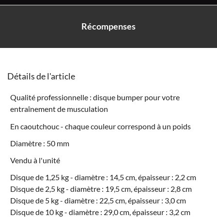
Récompenses
Détails de l'article
Qualité professionnelle : disque bumper pour votre
entraînement de musculation
En caoutchouc - chaque couleur correspond à un poids
Diamètre : 50 mm
Vendu à l'unité
Disque de 1,25 kg - diamètre : 14,5 cm, épaisseur : 2,2 cm
Disque de 2,5 kg - diamètre : 19,5 cm, épaisseur : 2,8 cm
Disque de 5 kg - diamètre : 22,5 cm, épaisseur : 3,0 cm
Disque de 10 kg - diamètre : 29,0 cm, épaisseur : 3,2 cm