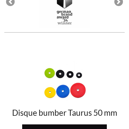
Previous
Next
Disque bumber Taurus 50 mm