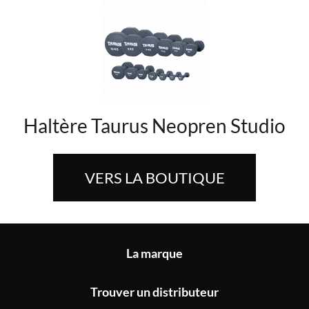
Haltère Taurus Neopren Studio
VERS LA BOUTIQUE
La marque
Trouver un distributeur