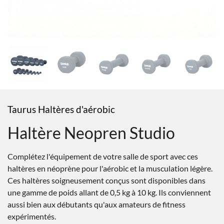
Taurus Haltères d'aérobic
Haltère Neopren Studio
Complétez l'équipement de votre salle de sport avec ces
haltères en néoprène pour l'aérobic et la musculation légère.
Ces haltères soigneusement conçus sont disponibles dans
une gamme de poids allant de 0,5 kg à 10 kg. Ils conviennent
aussi bien aux débutants qu'aux amateurs de fitness
expérimentés.