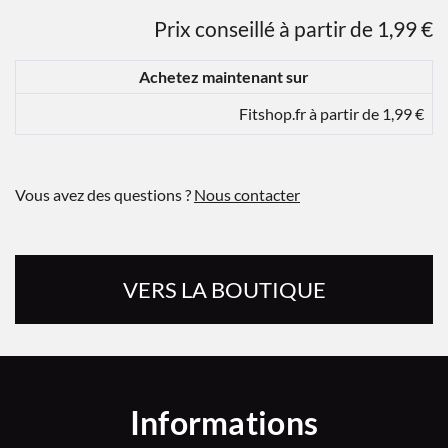
Prix conseillé à partir de 1,99 €
Achetez maintenant sur
Fitshop.fr à partir de 1,99 €
Vous avez des questions ?
Nous contacter
VERS LA BOUTIQUE
Informations