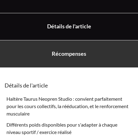
Détails de l'article
Récompenses
Détails de l'article
Haltère Taurus Neopren Studio : convient parfaitement
pour les cours collectifs, la rééducation, et le renforcement
musculaire
Différents poids disponibles pour s'adapter à chaque
niveau sportif / exercice réalisé