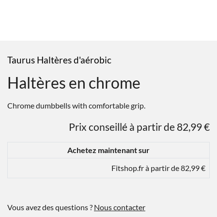
Taurus Haltères d'aérobic
Haltères en chrome
Chrome dumbbells with comfortable grip.
Prix conseillé à partir de 82,99 €
Achetez maintenant sur
Fitshop.fr à partir de 82,99 €
Vous avez des questions ?
Nous contacter