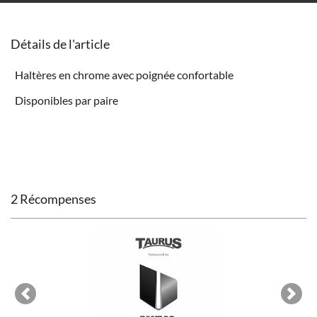
Détails de l'article
Haltères en chrome avec poignée confortable
Disponibles par paire
2 Récompenses
Previous
Next