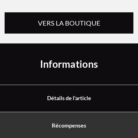
VERS LA BOUTIQUE
Informations
Détails de l'article
Récompenses