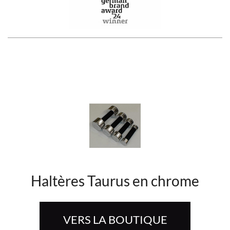
Haltères Taurus en chrome
VERS LA BOUTIQUE