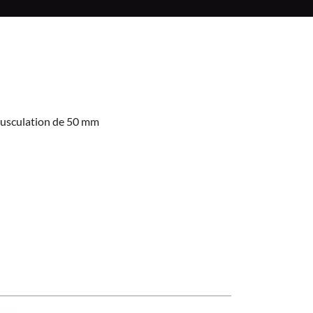
 musculation de 50 mm