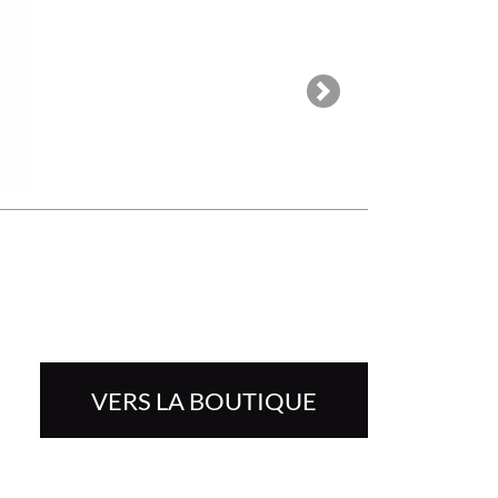
Next
VERS LA BOUTIQUE