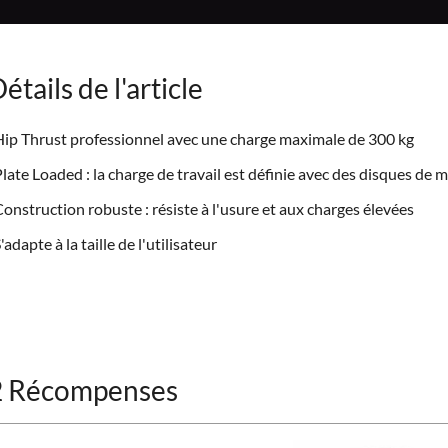
étails de l'article
ip Thrust professionnel avec une charge maximale de 300 kg
late Loaded : la charge de travail est définie avec des disques de
onstruction robuste : résiste à l'usure et aux charges élevées
'adapte à la taille de l'utilisateur
2 Récompenses