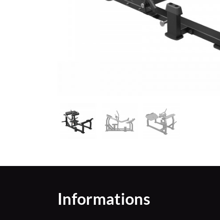
Informations