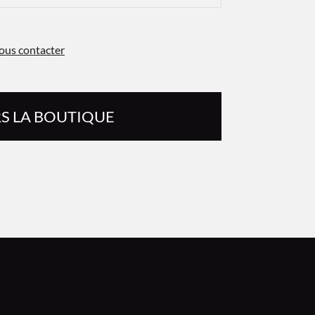
ous contacter
S LA BOUTIQUE