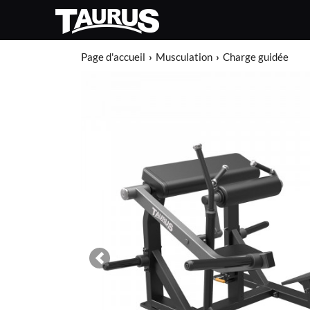
Page d'accueil
Musculation
Charge guidée
Previous