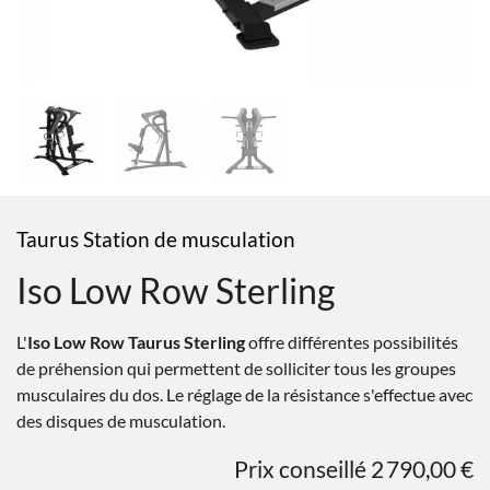
Taurus Station de musculation
Iso Low Row Sterling
L'
Iso Low Row Taurus Sterling
offre différentes possibilités
de préhension qui permettent de solliciter tous les groupes
musculaires du dos. Le réglage de la résistance s'effectue avec
des disques de musculation.
Prix conseillé 2 790,00 €