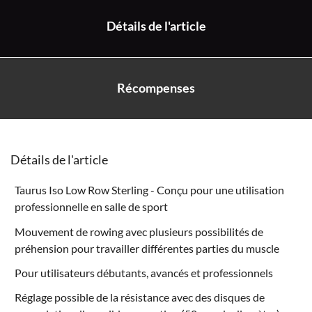
Détails de l'article
Récompenses
Détails de l'article
Taurus Iso Low Row Sterling - Conçu pour une utilisation
professionnelle en salle de sport
Mouvement de rowing avec plusieurs possibilités de
préhension pour travailler différentes parties du muscle
Pour utilisateurs débutants, avancés et professionnels
Réglage possible de la résistance avec des
disques de