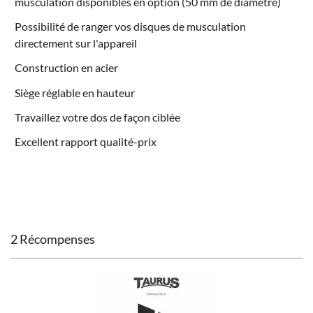
musculation
disponibles en option (50 mm de diamètre)
Possibilité de ranger vos disques de musculation
directement sur l'appareil
Construction en acier
Siège réglable en hauteur
Travaillez votre dos de façon ciblée
Excellent rapport qualité-prix
2 Récompenses