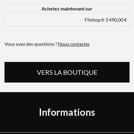
Achetez maintenant sur
Fitshop.fr 2 490,00 €
Vous avez des questions ?
Nous contacter
VERS LA BOUTIQUE
Informations