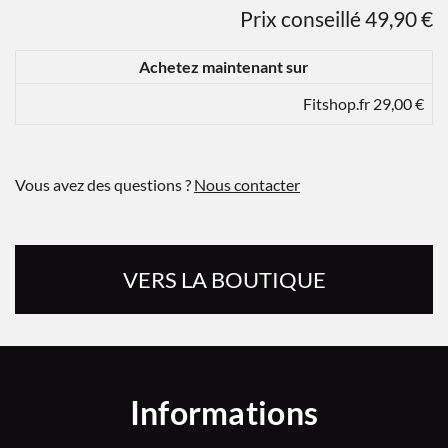
Prix conseillé 49,90 €
Achetez maintenant sur
Fitshop.fr 29,00 €
Vous avez des questions ?
Nous contacter
VERS LA BOUTIQUE
Informations