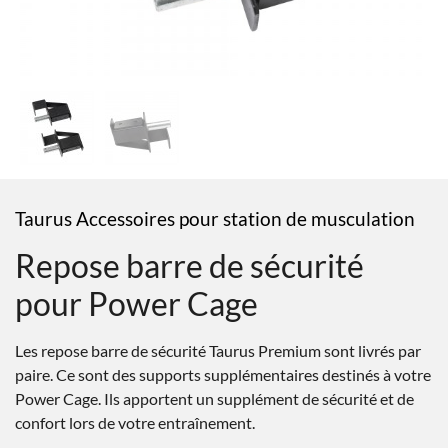
Taurus Accessoires pour station de musculation
Repose barre de sécurité
pour Power Cage
Les repose barre de sécurité Taurus Premium sont livrés par
paire. Ce sont des supports supplémentaires destinés à votre
Power Cage. Ils apportent un supplément de sécurité et de
confort lors de votre entraînement.