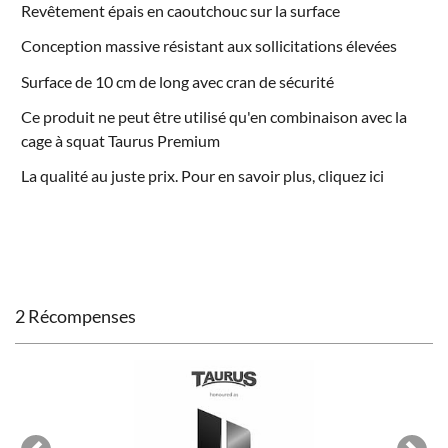
Revêtement épais en caoutchouc sur la surface
Conception massive résistant aux sollicitations élevées
Surface de 10 cm de long avec cran de sécurité
Ce produit ne peut être utilisé qu'en combinaison avec la
cage à squat Taurus Premium
La qualité au juste prix. Pour en savoir plus, cliquez
ici
2 Récompenses