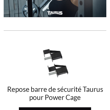
Video
Repose barre de sécurité Taurus
pour Power Cage