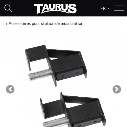
FR
Accessoires pour station de musculation
Previous
Next