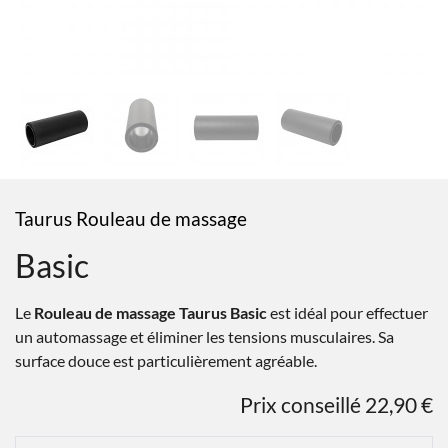
Taurus Rouleau de massage
Basic
Le
Rouleau de massage Taurus Basic
est idéal pour effectuer
un automassage et éliminer les tensions musculaires. Sa
surface douce est particulièrement agréable.
Prix conseillé 22,90 €