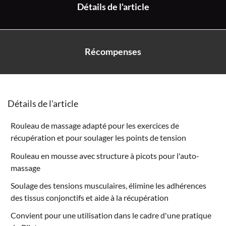
Détails de l'article
Récompenses
Détails de l'article
Rouleau de massage adapté pour les exercices de
récupération et pour soulager les points de tension
Rouleau en mousse avec structure à picots pour l'auto-
massage
Soulage des tensions musculaires, élimine les adhérences
des tissus conjonctifs et aide à la récupération
Convient pour une utilisation dans le cadre d'une pratique