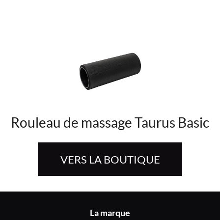
Rouleau de massage Taurus Basic
VERS LA BOUTIQUE
La marque