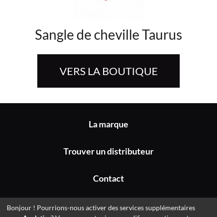
Sangle de cheville Taurus
VERS LA BOUTIQUE
La marque
Trouver un distributeur
Contact
Mentions légales
Bonjour ! Pourrions-nous activer des services supplémentaires