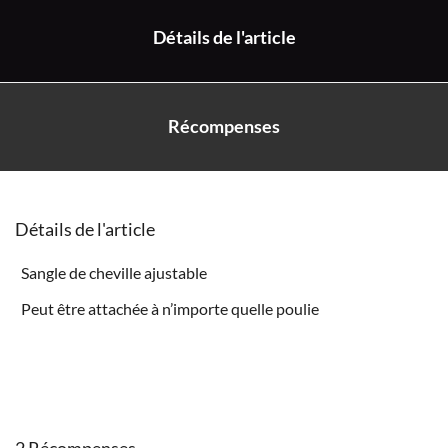
Détails de l'article
Récompenses
Détails de l'article
Sangle de cheville ajustable
Peut être attachée à n’importe quelle poulie