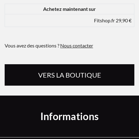
Achetez maintenant sur
Fitshop.fr 29,90 €
Vous avez des questions ?
Nous contacter
VERS LA BOUTIQUE
Informations