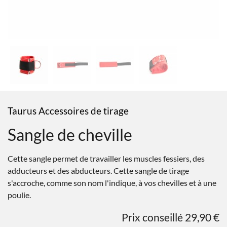
Taurus Accessoires de tirage
Sangle de cheville
Cette sangle permet de travailler les muscles fessiers, des
adducteurs et des abducteurs. Cette sangle de tirage
s'accroche, comme son nom l'indique, à vos chevilles et à une
poulie.
Prix conseillé 29,90 €