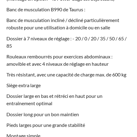
Banc de musculation B990 de Taurus :
Banc de musculation incliné / décliné particulièrement
robuste pour une utilisation à domicile ou en salle
Dossier à 7 niveaux de réglage : - 20 / 0 / 20 / 35 / 50 / 65 /
85
Rouleaux rembourrés pour exercices abdominaux :
amovible et avec 4 niveaux de réglage en hauteur
Très résistant, avec une capacité de charge max. de 600 kg
Siège extra large
Dossier large en bas et rétréci en haut pour un
entraînement optimal
Dossier long pour un bon maintien
Pieds larges pour une grande stabilité
Montage simple