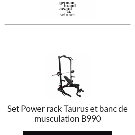
Set Power rack Taurus et banc de
musculation B990