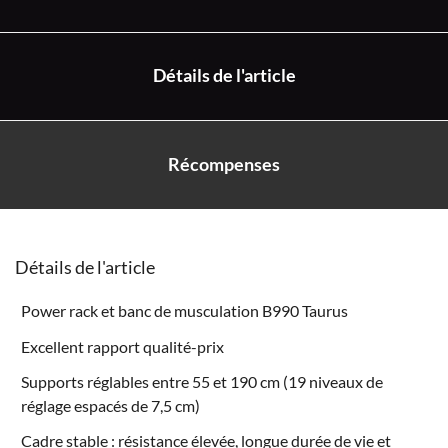
Détails de l'article
Récompenses
Détails de l'article
Power rack et banc de musculation B990 Taurus
Excellent rapport qualité-prix
Supports réglables entre 55 et 190 cm (19 niveaux de
réglage espacés de 7,5 cm)
Cadre stable : résistance élevée, longue durée de vie et