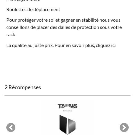
Roulettes de déplacement
Pour protéger votre sol et gagner en stabilité nous vous
conseillons de placer des
dalles de protection
sous votre
rack
La qualité au juste prix. Pour en savoir plus, cliquez
ici
2 Récompenses
Previous
Next