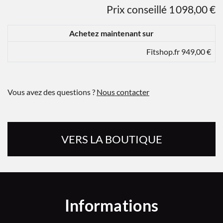
Prix conseillé 1 098,00 €
Achetez maintenant sur
Fitshop.fr 949,00 €
Vous avez des questions ?
Nous contacter
VERS LA BOUTIQUE
Informations