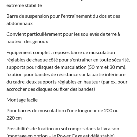
extrême stabilité
Barre de suspension pour l'entraînement du dos et des
abdominaux
Convient particulièrement pour les soulevés de terre à
hauteur des genoux
Équipement complet : reposes barre de musculation
réglables de chaque côté pour s'entraîner en toute sécurité,
supports pour disques de musculation (50 mm et 30 mm),
fixation pour bandes de résistance sur la partie inférieure
du cadre, deux supports réglables en hauteur (par ex. pour
accrocher des disques ou fixer des bandes)
Montage facile
Pour barres de musculation d'une longueur de 200 ou
220 cm
Possibilités de fixation au sol compris dans la livraison
(montage en option – le Power Cage est déjà stable)