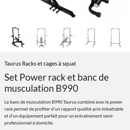
Taurus Racks et cages à squat
Set Power rack et banc de
musculation B990
Le banc de musculation B990 Taurus combiné avec le power
rack permet de profiter d'un rapport qualité-prix imbattable
et d'un équipement parfait pour un entraînement semi-
professionnel à domicile.