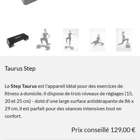
Taurus Step
Le
Step Taurus
est l'appareil idéal pour des exercices de
fitness à domicile. Il dispose de trois niveaux de réglages (15,
20 et 25 cm) - doté d'une large surface antidérapante de 86 x
29 cm, il est parfait pour des séances intensives tout en
confort.
Prix conseillé 129,00 €