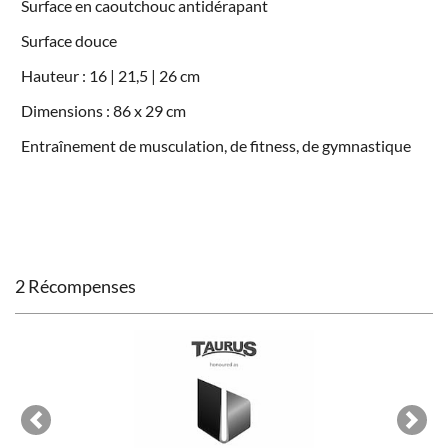
Surface en caoutchouc antidérapant
Surface douce
Hauteur : 16 | 21,5 | 26 cm
Dimensions : 86 x 29 cm
Entraînement de musculation, de fitness, de gymnastique
2 Récompenses
Previous
Next