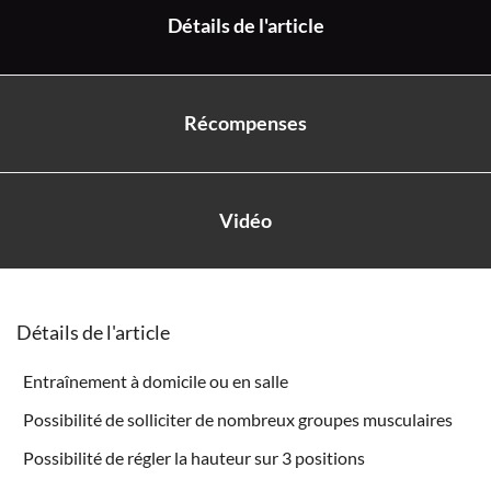
Détails de l'article
Récompenses
Vidéo
Détails de l'article
Entraînement à domicile ou en salle
Possibilité de solliciter de nombreux groupes musculaires
Possibilité de régler la hauteur sur 3 positions