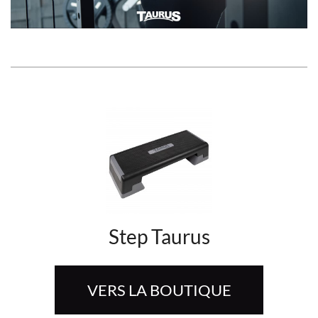
Step Taurus
VERS LA BOUTIQUE