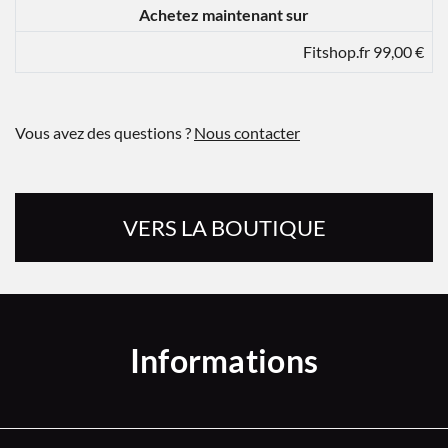
Achetez maintenant sur
Fitshop.fr 99,00 €
Vous avez des questions ?
Nous contacter
VERS LA BOUTIQUE
Informations