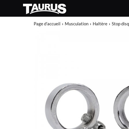
Page d'accueil
Musculation
Haltère
Stop dis