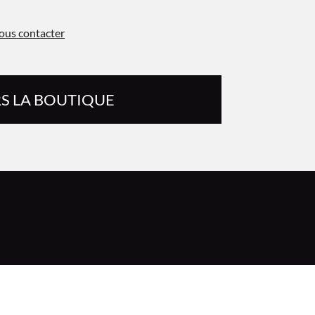
ous contacter
S LA BOUTIQUE