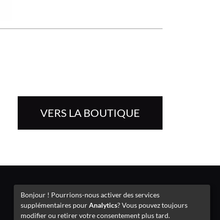
VERS LA BOUTIQUE
Mentions légales
Bonjour ! Pourrions-nous activer des services
supplémentaires pour
Analytics
? Vous pouvez toujours
modifier ou retirer votre consentement plus tard.