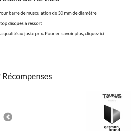
Pour
barre de musculation
de 30 mm de diamètre
top disques à ressort
a qualité au juste prix. Pour en savoir plus, cliquez
ici
2 Récompenses
Previous