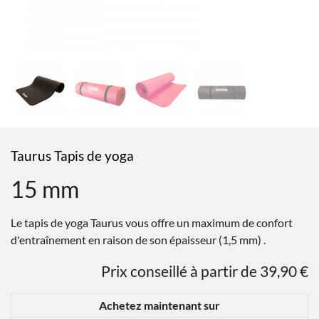
Taurus Tapis de yoga
15 mm
Le tapis de yoga Taurus vous offre un maximum de confort
d'entraînement en raison de son épaisseur (1,5 mm) .
Prix conseillé à partir de 39,90 €
Achetez maintenant sur