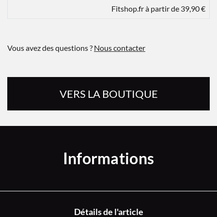
Fitshop.fr à partir de 39,90 €
Vous avez des questions ?
Nous contacter
VERS LA BOUTIQUE
Informations
Détails de l'article