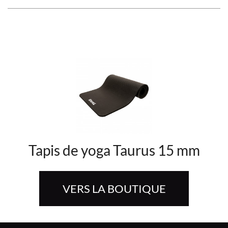
Tapis de yoga Taurus 15 mm
VERS LA BOUTIQUE