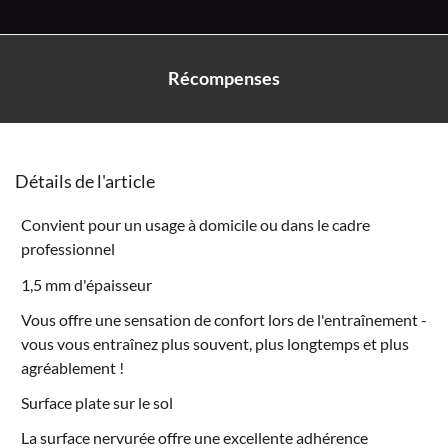
Récompenses
Détails de l'article
Convient pour un usage à domicile ou dans le cadre
professionnel
1,5 mm d'épaisseur
Vous offre une sensation de confort lors de l'entraînement -
vous vous entraînez plus souvent, plus longtemps et plus
agréablement !
Surface plate sur le sol
La surface nervurée offre une excellente adhérence