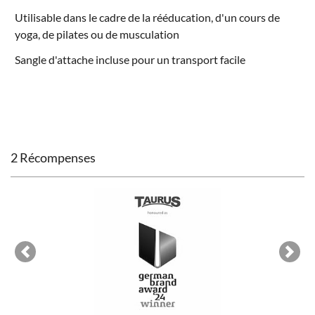
Utilisable dans le cadre de la rééducation, d'un cours de
yoga, de pilates ou de
musculation
Sangle d'attache incluse pour un transport facile
2 Récompenses
Previous
Next