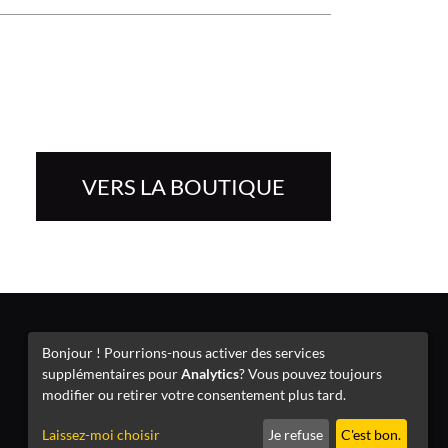
VERS LA BOUTIQUE
Mentions légales
Bonjour ! Pourrions-nous activer des services
supplémentaires pour
Analytics
? Vous pouvez toujours
modifier ou retirer votre consentement plus tard.
Laissez-moi choisir
Je refuse
C'est bon.