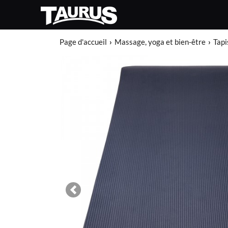
Page d'accueil
Massage, yoga et bien-être
Tapi
Previous