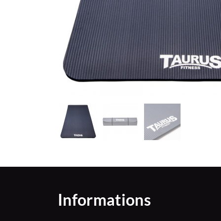
Informations