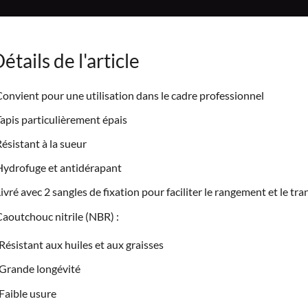
étails de l'article
onvient pour une utilisation dans le cadre professionnel
apis particulièrement épais
ésistant à la sueur
ydrofuge et antidérapant
ivré avec 2 sangles de fixation pour faciliter le rangement et le tr
aoutchouc nitrile (NBR) :
Résistant aux huiles et aux graisses
Grande longévité
Faible usure