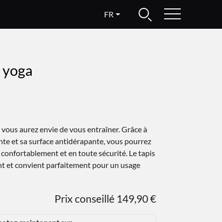
FR
e yoga
, vous aurez envie de vous entraîner. Grâce à
te et sa surface antidérapante, vous pourrez
 confortablement et en toute sécurité. Le tapis
ant et convient parfaitement pour un usage
Prix conseillé 149,90 €