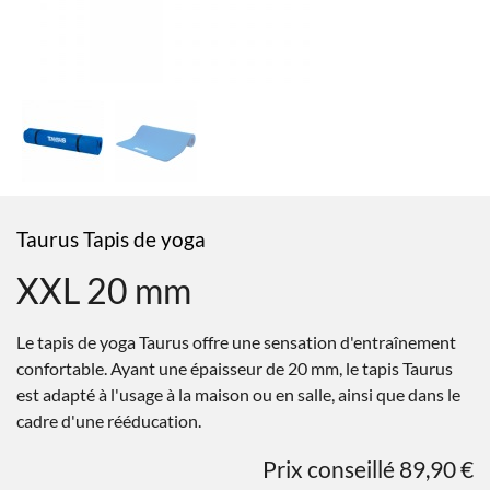
Taurus Tapis de yoga
XXL 20 mm
Le tapis de yoga Taurus offre une sensation d'entraînement
confortable. Ayant une épaisseur de 20 mm, le tapis Taurus
est adapté à l'usage à la maison ou en salle, ainsi que dans le
cadre d'une rééducation.
Prix conseillé 89,90 €