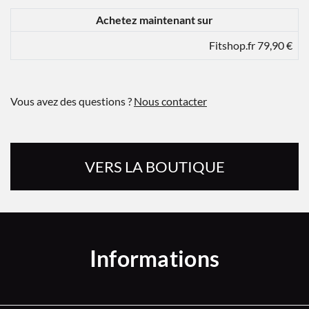
Achetez maintenant sur
Fitshop.fr 79,90 €
Vous avez des questions ?
Nous contacter
VERS LA BOUTIQUE
Informations