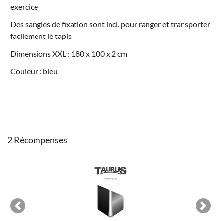
exercice
Des sangles de fixation sont incl. pour ranger et transporter
facilement le tapis
Dimensions XXL : 180 x 100 x 2 cm
Couleur : bleu
2 Récompenses
Previous
Next