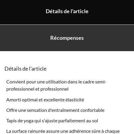
Détails de l'article
Récompenses
Détails de l'article
Convient pour une utilisation dans le cadre semi-
professionnel et professionnel
Amorti optimal et excellente élasticité
Offre une sensation d'entraînement confortable
Tapis de yoga qui s'ajuste parfaitement au sol
La surface rainurée assure une adhérence sûre à chaque