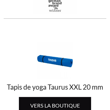
Tapis de yoga Taurus XXL 20 mm
VERS LA BOUTIQUE