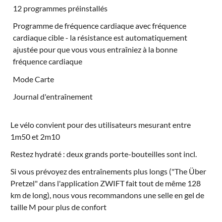
12 programmes préinstallés
Programme de fréquence cardiaque avec fréquence
cardiaque cible - la résistance est automatiquement
ajustée pour que vous vous entraîniez à la bonne
fréquence cardiaque
Mode Carte
Journal d'entraînement
Le vélo convient pour des utilisateurs mesurant entre
1m50 et 2m10
Restez hydraté : deux grands porte-bouteilles sont incl.
Si vous prévoyez des entraînements plus longs ("The Über
Pretzel" dans l'application ZWIFT fait tout de même 128
km de long), nous vous recommandons une
selle en gel de
taille M
pour plus de confort