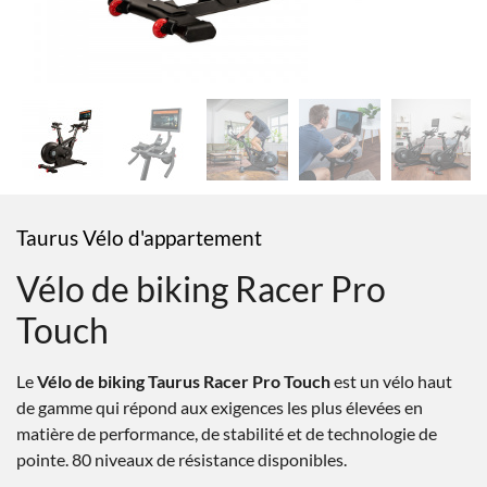
Taurus Vélo d'appartement
Vélo de biking Racer Pro
Touch
Le
Vélo de biking Taurus Racer Pro Touch
est un vélo haut
de gamme qui répond aux exigences les plus élevées en
matière de performance, de stabilité et de technologie de
pointe. 80 niveaux de résistance disponibles.