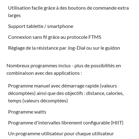
Utilisation facile grâce à des boutons de commande extra
larges
Support tablette / smartphone
Connexion sans fil grâce au protocole FTMS
Réglage de la résistance par Jog-Dial ou sur le guidon
Nombreux programmes inclus - plus de possibilités en
combinaison avec des applications :
Programme manuel avec démarrage rapide (valeurs
décomptées) ainsi que des objectifs : distance, calories,
temps (valeurs décomptées)
Programme watts
Programme d'intervalles librement configurable (HIIT)
Un programme utilisateur pour chaque utilisateur