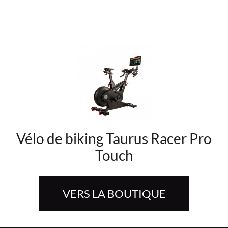
Vélo de biking Taurus Racer Pro
Touch
VERS LA BOUTIQUE