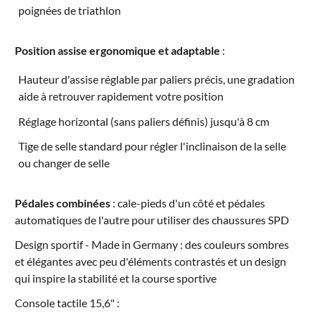
poignées de triathlon
Position assise ergonomique et adaptable
:
Hauteur d'assise réglable par paliers précis, une gradation
aide à retrouver rapidement votre position
Réglage horizontal (sans paliers définis) jusqu'à 8 cm
Tige de selle standard pour régler l'inclinaison de la selle
ou changer de selle
Pédales combinées
: cale-pieds d'un côté et pédales
automatiques de l'autre pour utiliser des chaussures SPD
Design sportif - Made in Germany : des couleurs sombres
et élégantes avec peu d'éléments contrastés et un design
qui inspire la stabilité et la course sportive
Console tactile 15,6" :