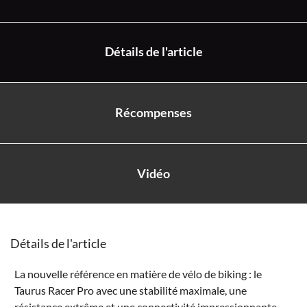
Détails de l'article
Récompenses
Vidéo
Détails de l'article
La nouvelle référence en matière de vélo de biking : le
Taurus Racer Pro avec une stabilité maximale, une
résistance extrême et une connectivité impressionnante