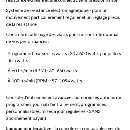
Système de résistance électromagnétique - pour un
mouvement particulièrement régulier et un réglage précis
de la résistance
Contrôle et affichage des watts pour un contrôle optimal
de vos performances :
Programme basé sur les watts : 30 à 600 watts par paliers
de 5 watts
À 60 trs/min (RPM) : 30–650 watts
À 100 trs/min (RPM) : 57–1094 watts
Console d'entraînement avancée : nombreuses options de
programmes, journal d'entraînement, programmes
personnalisables, mises à jour régulières - SANS
abonnement payant
Ludique et interactive
: la console est compatible avec de