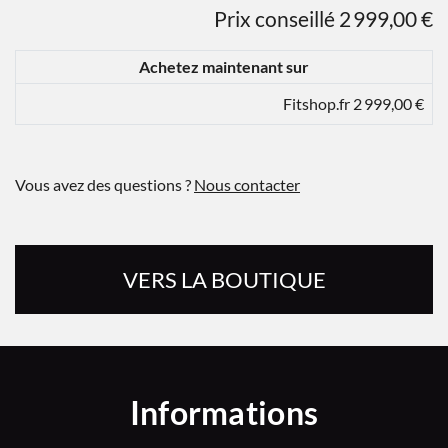
Prix conseillé 2 999,00 €
Achetez maintenant sur
Fitshop.fr 2 999,00 €
Vous avez des questions ?
Nous contacter
VERS LA BOUTIQUE
Informations