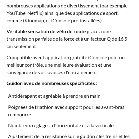
nombreuses applications de divertissement (par exemple
YouTube, Netflix) ainsi que des applications de sport,
comme (Kinomap, et iConsole pré-installées)
Véritable sensation de vélo de route
grâce à une
transmission parfaite de la force et à un facteur Q de 16,5
cm seulement
Compatible avec l'application gratuite iConsole pour un
meilleur contrôle, une meilleure évaluation et une
sauvegarde de vos séances d'entraînement
Guidon avec de nombreuses spécificités
:
Antidérapant et agréable à prendre en main
Poignées de triathlon avec support pour les avant-bras
rembourré
Nombreux réglages à l'horizontale et à la verticale
Ajustement de la résistance sur le guidon / les freins et les