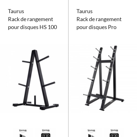
Taurus
Taurus
Rack de rangement
Rack de rangement
pour disques HS 100
pour disques Pro
Rack de rangement pour disques