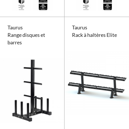
Taurus
Taurus
Range disques et
Rack à haltères Elite
barres